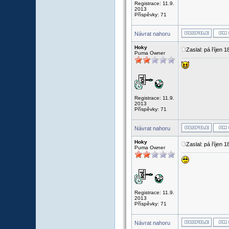
Registrace: 11.9.
2013
Příspěvky: 71
Návrat nahoru
Hoky
Zaslal: pá říjen 
Puma Owner
Registrace: 11.9.
2013
Příspěvky: 71
Návrat nahoru
Hoky
Zaslal: pá říjen 
Puma Owner
Registrace: 11.9.
2013
Příspěvky: 71
Návrat nahoru